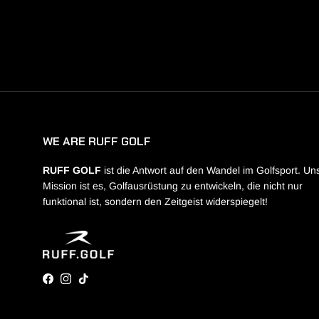
WE ARE RUFF GOLF
RUFF GOLF
ist die Antwort auf den Wandel im Golfsport. Un
Mission ist es, Golfausrüstung zu entwickeln, die nicht nur
funktional ist, sondern den Zeitgeist widerspiegelt!
Facebook
Instagram
TikTok