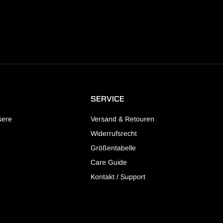
SERVICE
sere
Versand & Retouren
Widerrufsrecht
Größentabelle
Care Guide
Kontakt / Support