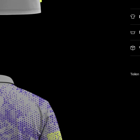
Teilen