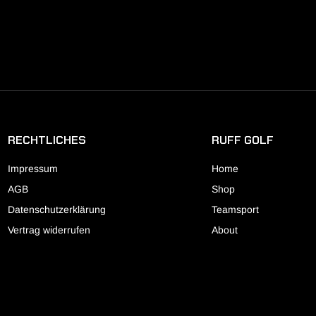
RECHTLICHES
RUFF GOLF
Impressum
Home
AGB
Shop
Datenschutzerklärung
Teamsport
Vertrag widerrufen
About