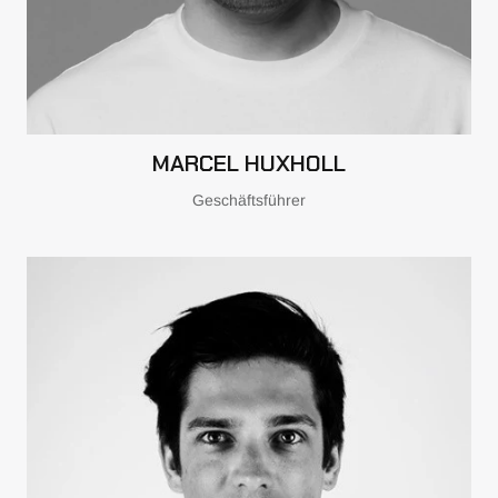
MARCEL HUXHOLL
Geschäftsführer