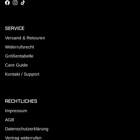
Facebook
Instagram
TikTok
SERVICE
Versand & Retouren
Widerrufsrecht
Größentabelle
Care Guide
Kontakt / Support
RECHTLICHES
Impressum
AGB
Datenschutzerklärung
Vertrag widerrufen