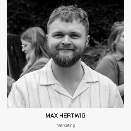
MAX HERTWIG
Marketing