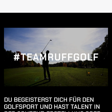
DU BEGEISTERST DICH FÜR DEN
GOLFSPORT UND HAST TALENT IN