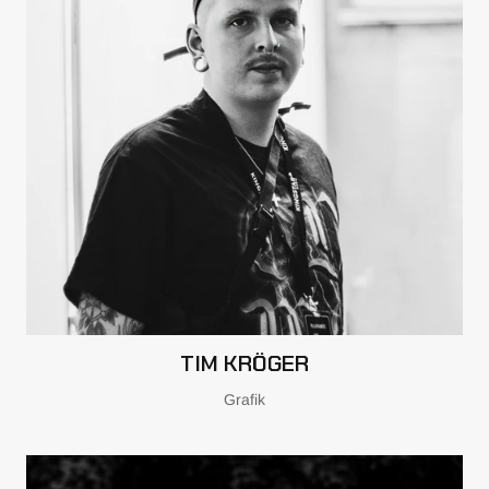
TIM KRÖGER
Grafik