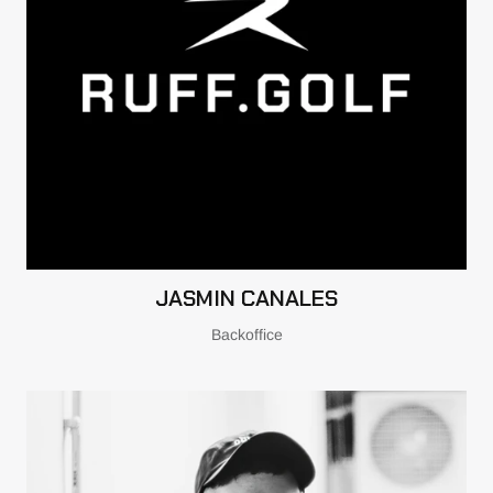
JASMIN CANALES
Backoffice