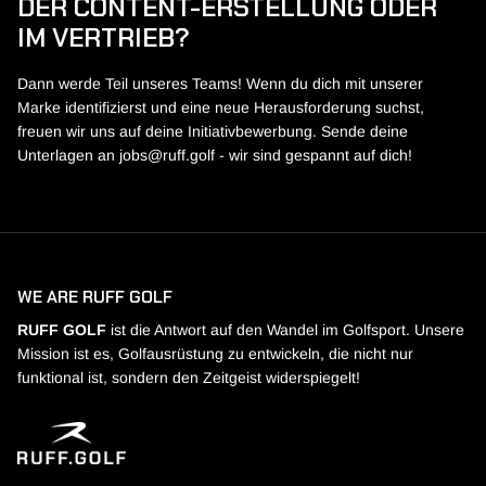
DER CONTENT-ERSTELLUNG ODER
IM VERTRIEB?
Dann werde Teil unseres Teams! Wenn du dich mit unserer
Marke identifizierst und eine neue Herausforderung suchst,
freuen wir uns auf deine Initiativbewerbung. Sende deine
Unterlagen an jobs@ruff.golf - wir sind gespannt auf dich!
WE ARE RUFF GOLF
RUFF GOLF
ist die Antwort auf den Wandel im Golfsport. Unsere
Mission ist es, Golfausrüstung zu entwickeln, die nicht nur
funktional ist, sondern den Zeitgeist widerspiegelt!