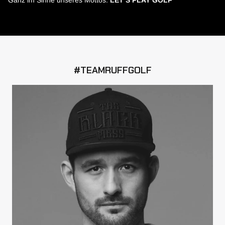
#TEAMRUFFGOLF