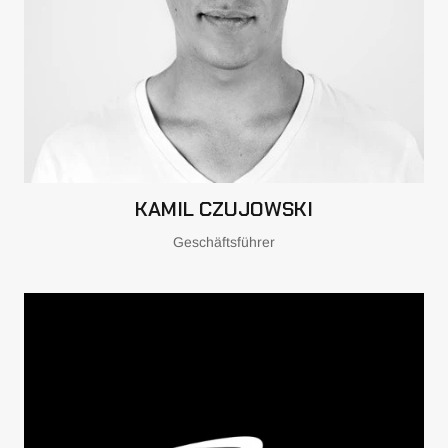
KAMIL CZUJOWSKI
Geschäftsführer