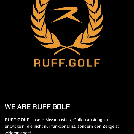
WE ARE RUFF GOLF
RUFF GOLF
Unsere Mission ist es, Golfausrüstung zu
entwickeln, die nicht nur funktional ist, sondern den Zeitgeist
widerspiegelt!