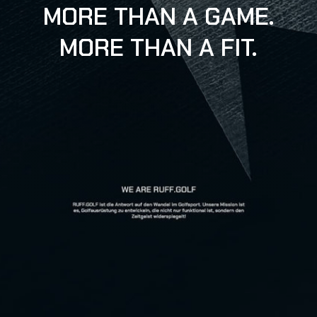
MORE THAN A GAME.
MORE THAN A FIT.