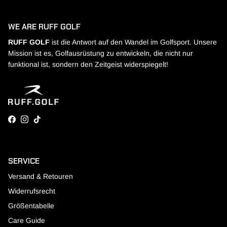
WE ARE RUFF GOLF
RUFF GOLF
ist die Antwort auf den Wandel im Golfsport. Unsere
Mission ist es, Golfausrüstung zu entwickeln, die nicht nur
funktional ist, sondern den Zeitgeist widerspiegelt!
Facebook
Instagram
TikTok
SERVICE
Versand & Retouren
Widerrufsrecht
Größentabelle
Care Guide