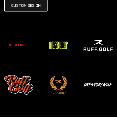
CUSTOM DESIGN