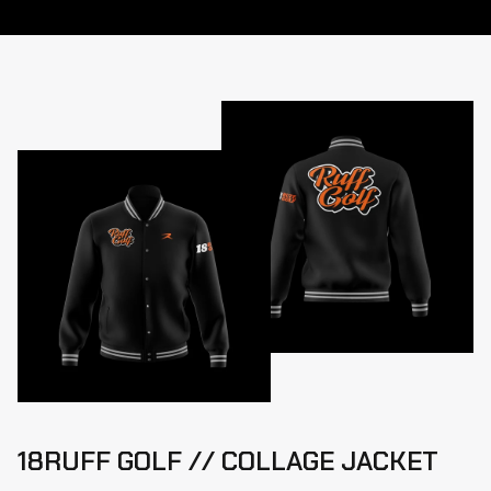
18RUFF GOLF // COLLAGE JACKET