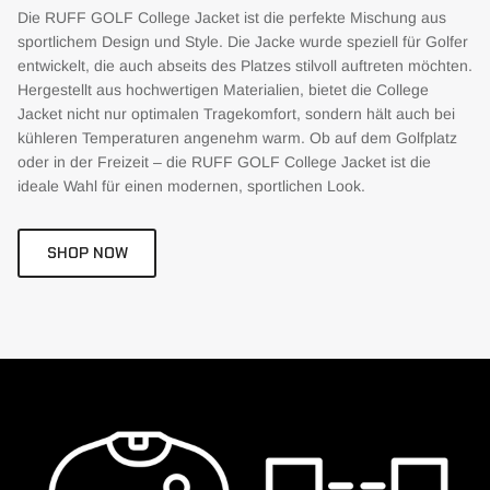
Die RUFF GOLF College Jacket ist die perfekte Mischung aus
sportlichem Design und Style. Die Jacke wurde speziell für Golfer
entwickelt, die auch abseits des Platzes stilvoll auftreten möchten.
Hergestellt aus hochwertigen Materialien, bietet die College
Jacket nicht nur optimalen Tragekomfort, sondern hält auch bei
kühleren Temperaturen angenehm warm. Ob auf dem Golfplatz
oder in der Freizeit – die RUFF GOLF College Jacket ist die
ideale Wahl für einen modernen, sportlichen Look.
SHOP NOW