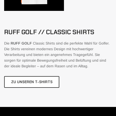
RUFF GOLF // CLASSIC SHIRTS
Die
RUFF GOLF
Classic Shirts sind die perfekte Wahl für Golfer.
Die Shirts vereinen modernes Design mit hochwertiger
Verarbeitung und bieten ein angenehmes Tragegefühl. Sie
sorgen für optimale Bewegungsfreiheit und Belüftung und sind
der ideale Begleiter – auf dem Rasen und im Alltag.
ZU UNSEREN T-SHIRTS