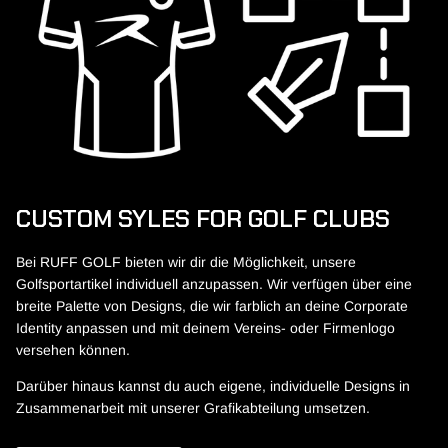
CUSTOM SYLES FOR GOLF CLUBS
Bei RUFF GOLF bieten wir dir die Möglichkeit, unsere
Golfsportartikel individuell anzupassen. Wir verfügen über eine
breite Palette von Designs, die wir farblich an deine Corporate
Identity anpassen und mit deinem Vereins- oder Firmenlogo
versehen können.
Darüber hinaus kannst du auch eigene, individuelle Designs in
Zusammenarbeit mit unserer Grafikabteilung umsetzen.