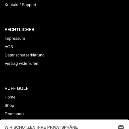
Kontakt / Support
RECHTLICHES
Impressum
AGB
Datenschutzerklärung
Vertrag widerrufen
RUFF GOLF
Home
Shop
Teamsport
About