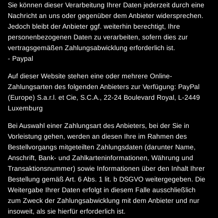
Sie können dieser Verarbeitung Ihrer Daten jederzeit durch eine
Nachricht an uns oder gegenüber dem Anbieter widersprechen.
Jedoch bleibt der Anbieter ggf. weiterhin berechtigt, Ihre
personenbezogenen Daten zu verarbeiten, sofern dies zur
vertragsgemäßen Zahlungsabwicklung erforderlich ist.
- Paypal
Auf dieser Website stehen eine oder mehrere Online-
Zahlungsarten des folgenden Anbieters zur Verfügung: PayPal
(Europe) S.a.r.l. et Cie, S.C.A., 22-24 Boulevard Royal, L-2449
Luxemburg
Bei Auswahl einer Zahlungsart des Anbieters, bei der Sie in
Vorleistung gehen, werden an diesen Ihre im Rahmen des
Bestellvorgangs mitgeteilten Zahlungsdaten (darunter Name,
Anschrift, Bank- und Zahlkarteninformationen, Währung und
Transaktionsnummer) sowie Informationen über den Inhalt Ihrer
Bestellung gemäß Art. 6 Abs. 1 lit. b DSGVO weitergegeben. Die
Weitergabe Ihrer Daten erfolgt in diesem Falle ausschließlich
zum Zweck der Zahlungsabwicklung mit dem Anbieter und nur
insoweit, als sie hierfür erforderlich ist.