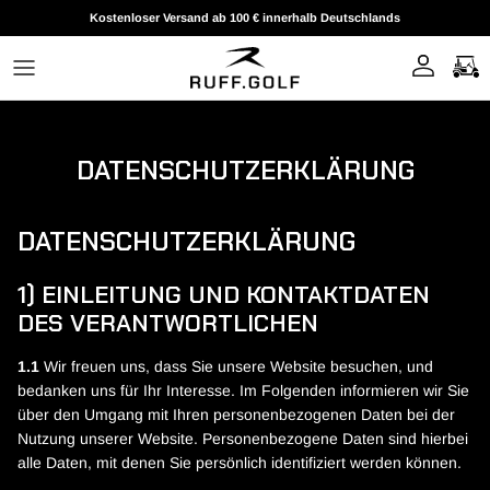
Direkt zum Inhalt
Kostenloser Versand ab 100 € innerhalb Deutschlands
DATENSCHUTZERKLÄRUNG
DATENSCHUTZERKLÄRUNG
1) EINLEITUNG UND KONTAKTDATEN
DES VERANTWORTLICHEN
1.1
Wir freuen uns, dass Sie unsere Website besuchen, und
bedanken uns für Ihr Interesse. Im Folgenden informieren wir Sie
über den Umgang mit Ihren personenbezogenen Daten bei der
Nutzung unserer Website. Personenbezogene Daten sind hierbei
alle Daten, mit denen Sie persönlich identifiziert werden können.