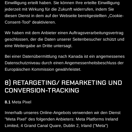
Einwilligung erteilt haben. Sie können Ihre erteilte Einwilligung
jederzeit mit Wirkung für die Zukunft widerrufen, indem Sie
diesen Dienst in dem auf der Webseite bereitgestellten „Cookie-
Consent-Tool“ deaktivieren.
Wir haben mit dem Anbieter einen Auftragsverarbeitungsvertrag
geschlossen, der die Daten unserer Seitenbesucher schützt und
eine Weitergabe an Dritte untersagt.
Bei einer Datenübermittlung nach Kanada ist ein angemessenes
Datenschutzniveau durch einen Angemessenheitsbeschluss der
Europäischen Kommission gewährleistet.
8) RETARGETING/ REMARKETING UND
CONVERSION-TRACKING
8.1
Meta Pixel
Innerhalb unseres Online-Angebots verwenden wir den Dienst
"Meta Pixel" des folgenden Anbieters: Meta Platforms Ireland
Limited, 4 Grand Canal Quare, Dublin 2, Irland ("Meta")