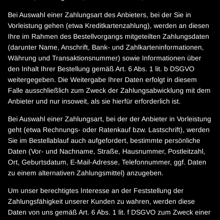
Bei Auswahl einer Zahlungsart des Anbieters, bei der Sie in
Vorleistung gehen (etwa Kreditkartenzahlung), werden an diesen
Ihre im Rahmen des Bestellvorgangs mitgeteilten Zahlungsdaten
(darunter Name, Anschrift, Bank- und Zahlkarteninformationen,
Währung und Transaktionsnummer) sowie Informationen über
den Inhalt Ihrer Bestellung gemäß Art. 6 Abs. 1 lit. b DSGVO
weitergegeben. Die Weitergabe Ihrer Daten erfolgt in diesem
Falle ausschließlich zum Zweck der Zahlungsabwicklung mit dem
Anbieter und nur insoweit, als sie hierfür erforderlich ist.
Bei Auswahl einer Zahlungsart, bei der der Anbieter in Vorleistung
geht (etwa Rechnungs- oder Ratenkauf bzw. Lastschrift), werden
Sie im Bestellablauf auch aufgefordert, bestimmte persönliche
Daten (Vor- und Nachname, Straße, Hausnummer, Postleitzahl,
Ort, Geburtsdatum, E-Mail-Adresse, Telefonnummer, ggf. Daten
zu einem alternativen Zahlungsmittel) anzugeben.
Um unser berechtigtes Interesse an der Feststellung der
Zahlungsfähigkeit unserer Kunden zu wahren, werden diese
Daten von uns gemäß Art. 6 Abs. 1 lit. f DSGVO zum Zweck einer