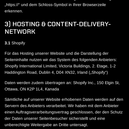
„https://“ und dem Schloss-Symbol in Ihrer Browserzeile
erkennen.
3) HOSTING & CONTENT-DELIVERY-
NETWORK
3.1
Shopify
Für das Hosting unserer Website und die Darstellung der
Seiteninhalte nutzen wir das System des folgenden Anbieters:
Shopify International Limited, Victoria Buildings, 2. Etage, 1-2
Haddington Road, Dublin 4, D04 XN32, Irland („Shopify“)
Daten werden zudem übertragen an: Shopify Inc., 150 Elgin St,
Ottawa, ON K2P 1L4, Kanada
Sämtliche auf unserer Website erhobenen Daten werden auf den
Servern des Anbieters verarbeitet. Wir haben mit dem Anbieter
einen Auftragsverarbeitungsvertrag geschlossen, der den Schutz
der Daten unserer Seitenbesucher sicherstellt und eine
unberechtigte Weitergabe an Dritte untersagt.