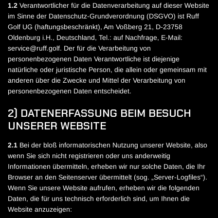
1.2
Verantwortlicher für die Datenverarbeitung auf dieser Website
im Sinne der Datenschutz-Grundverordnung (DSGVO) ist Ruff
Golf UG (haftungsbeschränkt), Am Voßberg 21, D-23758
Oldenburg i.H., Deutschland, Tel.: auf Nachfrage, E-Mail:
service@ruff.golf. Der für die Verarbeitung von
personenbezogenen Daten Verantwortliche ist diejenige
natürliche oder juristische Person, die allein oder gemeinsam mit
anderen über die Zwecke und Mittel der Verarbeitung von
personenbezogenen Daten entscheidet.
2) DATENERFASSUNG BEIM BESUCH
UNSERER WEBSITE
2.1
Bei der bloß informatorischen Nutzung unserer Website, also
wenn Sie sich nicht registrieren oder uns anderweitig
Informationen übermitteln, erheben wir nur solche Daten, die Ihr
Browser an den Seitenserver übermittelt (sog. „Server-Logfiles“).
Wenn Sie unsere Website aufrufen, erheben wir die folgenden
Daten, die für uns technisch erforderlich sind, um Ihnen die
Website anzuzeigen: