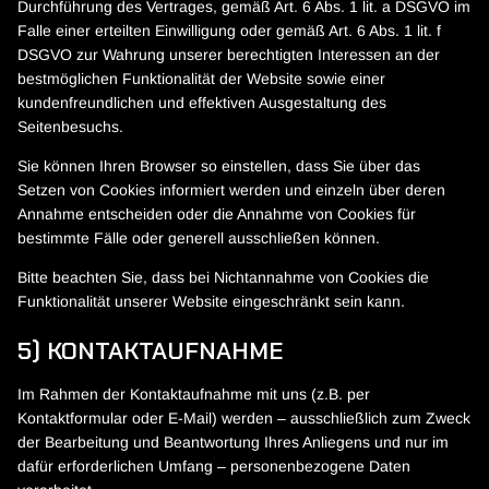
Durchführung des Vertrages, gemäß Art. 6 Abs. 1 lit. a DSGVO im
Falle einer erteilten Einwilligung oder gemäß Art. 6 Abs. 1 lit. f
DSGVO zur Wahrung unserer berechtigten Interessen an der
bestmöglichen Funktionalität der Website sowie einer
kundenfreundlichen und effektiven Ausgestaltung des
Seitenbesuchs.
Sie können Ihren Browser so einstellen, dass Sie über das
Setzen von Cookies informiert werden und einzeln über deren
Annahme entscheiden oder die Annahme von Cookies für
bestimmte Fälle oder generell ausschließen können.
Bitte beachten Sie, dass bei Nichtannahme von Cookies die
Funktionalität unserer Website eingeschränkt sein kann.
5) KONTAKTAUFNAHME
Im Rahmen der Kontaktaufnahme mit uns (z.B. per
Kontaktformular oder E-Mail) werden – ausschließlich zum Zweck
der Bearbeitung und Beantwortung Ihres Anliegens und nur im
dafür erforderlichen Umfang – personenbezogene Daten