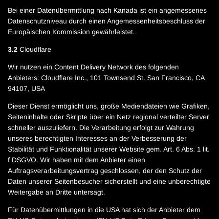
Bei einer Datenübermittlung nach Kanada ist ein angemessenes
Datenschutzniveau durch einen Angemessenheitsbeschluss der
Europäischen Kommission gewährleistet.
3.2
Cloudflare
Wir nutzen ein Content Delivery Network des folgenden
Anbieters: Cloudflare Inc., 101 Townsend St. San Francisco, CA
94107, USA
Dieser Dienst ermöglicht uns, große Mediendateien wie Grafiken,
Seiteninhalte oder Skripte über ein Netz regional verteilter Server
schneller auszuliefern. Die Verarbeitung erfolgt zur Wahrung
unseres berechtigten Interesses an der Verbesserung der
Stabilität und Funktionalität unserer Website gem. Art. 6 Abs. 1 lit.
f DSGVO. Wir haben mit dem Anbieter einen
Auftragsverarbeitungsvertrag geschlossen, der den Schutz der
Daten unserer Seitenbesucher sicherstellt und eine unberechtigte
Weitergabe an Dritte untersagt.
Für Datenübermittlungen in die USA hat sich der Anbieter dem