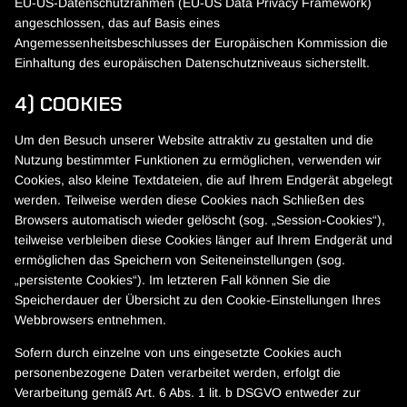
EU-US-Datenschutzrahmen (EU-US Data Privacy Framework)
angeschlossen, das auf Basis eines
Angemessenheitsbeschlusses der Europäischen Kommission die
Einhaltung des europäischen Datenschutzniveaus sicherstellt.
4) COOKIES
Um den Besuch unserer Website attraktiv zu gestalten und die
Nutzung bestimmter Funktionen zu ermöglichen, verwenden wir
Cookies, also kleine Textdateien, die auf Ihrem Endgerät abgelegt
werden. Teilweise werden diese Cookies nach Schließen des
Browsers automatisch wieder gelöscht (sog. „Session-Cookies“),
teilweise verbleiben diese Cookies länger auf Ihrem Endgerät und
ermöglichen das Speichern von Seiteneinstellungen (sog.
„persistente Cookies“). Im letzteren Fall können Sie die
Speicherdauer der Übersicht zu den Cookie-Einstellungen Ihres
Webbrowsers entnehmen.
Sofern durch einzelne von uns eingesetzte Cookies auch
personenbezogene Daten verarbeitet werden, erfolgt die
Verarbeitung gemäß Art. 6 Abs. 1 lit. b DSGVO entweder zur