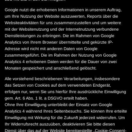
Google nutzt die erhobenen Informationen in unserem Auftrag,
um Ihre Nutzung der Website auszuwerten, Reports über die
Websiteaktivitäten für uns zusammenzustellen und um weitere
mit der Websitenutzung und der Internetnutzung verbundene
Dienstleistungen zu erbringen. Die im Rahmen von Google
Analytics von Ihrem Browser übermittelte und gekürzte IP-
Adresse wird nicht mit anderen Daten von Google
zusammengeführt. Die im Rahmen der Nutzung von Google
Analytics 4 erhobenen Daten werden für die Dauer von zwei
Monaten gespeichert und anschließend gelöscht.
Alle vorstehend beschriebenen Verarbeitungen, insbesondere
das Setzen von Cookies auf dem verwendeten Endgerät,
erfolgen nur, wenn Sie uns hierfür Ihre ausdrückliche Einwilligung
gem. Art. 6 Abs. 1 lit. a DSGVO erteilt haben.
Ohne Ihre Einwilligung unterbleibt der Einsatz von Google
Analytics 4 während Ihres Seitenbesuchs. Sie können Ihre erteilte
Einwilligung mit Wirkung für die Zukunft jederzeit widerrufen. Um
Ihr Widerrufsrecht auszuüben, deaktivieren Sie bitte diesen
Dienst über das auf der Website bereitgestellte „Cookie-Consent-