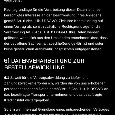
verarbeitet.
Rechtsgrundlage für die Verarbeitung dieser Daten ist unser
berechtigtes Interesse an der Beantwortung Ihres Anliegens
gemäß Art. 6 Abs. 1 lit. f DSGVO. Zielt Ihre Kontaktierung auf
einen Vertrag ab, so ist zusätzliche Rechtsgrundlage für die
Verarbeitung Art. 6 Abs. 1 lit. b DSGVO. Ihre Daten werden
gelöscht, wenn sich aus den Umständen entnehmen lässt, dass
der betroffene Sachverhalt abschließend geklärt ist und sofern
keine gesetzlichen Aufbewahrungspflichten entgegenstehen.
6) DATENVERARBEITUNG ZUR
BESTELLABWICKLUNG
6.1
Soweit für die Vertragsabwicklung zu Liefer- und
Zahlungszwecken erforderlich, werden die von uns erhobenen
personenbezogenen Daten gemäß Art. 6 Abs. 1 lit. b DSGVO an
das beauftragte Transportunternehmen und das beauftragte
Kreditinstitut weitergegeben.
Sofern wir Ihnen auf Grundlage eines entsprechenden Vertrages