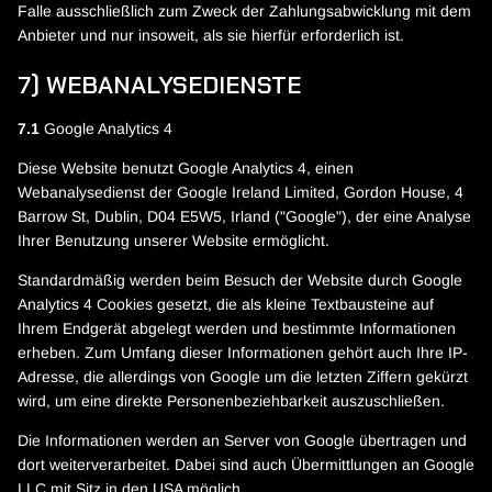
Falle ausschließlich zum Zweck der Zahlungsabwicklung mit dem
Anbieter und nur insoweit, als sie hierfür erforderlich ist.
7) WEBANALYSEDIENSTE
7.1
Google Analytics 4
Diese Website benutzt Google Analytics 4, einen
Webanalysedienst der Google Ireland Limited, Gordon House, 4
Barrow St, Dublin, D04 E5W5, Irland ("Google"), der eine Analyse
Ihrer Benutzung unserer Website ermöglicht.
Standardmäßig werden beim Besuch der Website durch Google
Analytics 4 Cookies gesetzt, die als kleine Textbausteine auf
Ihrem Endgerät abgelegt werden und bestimmte Informationen
erheben. Zum Umfang dieser Informationen gehört auch Ihre IP-
Adresse, die allerdings von Google um die letzten Ziffern gekürzt
wird, um eine direkte Personenbeziehbarkeit auszuschließen.
Die Informationen werden an Server von Google übertragen und
dort weiterverarbeitet. Dabei sind auch Übermittlungen an Google
LLC mit Sitz in den USA möglich.