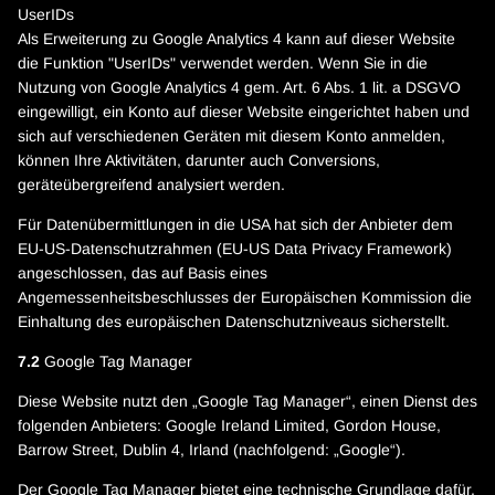
UserIDs
Als Erweiterung zu Google Analytics 4 kann auf dieser Website
die Funktion "UserIDs" verwendet werden. Wenn Sie in die
Nutzung von Google Analytics 4 gem. Art. 6 Abs. 1 lit. a DSGVO
eingewilligt, ein Konto auf dieser Website eingerichtet haben und
sich auf verschiedenen Geräten mit diesem Konto anmelden,
können Ihre Aktivitäten, darunter auch Conversions,
geräteübergreifend analysiert werden.
Für Datenübermittlungen in die USA hat sich der Anbieter dem
EU-US-Datenschutzrahmen (EU-US Data Privacy Framework)
angeschlossen, das auf Basis eines
Angemessenheitsbeschlusses der Europäischen Kommission die
Einhaltung des europäischen Datenschutzniveaus sicherstellt.
7.2
Google Tag Manager
Diese Website nutzt den „Google Tag Manager“, einen Dienst des
folgenden Anbieters: Google Ireland Limited, Gordon House,
Barrow Street, Dublin 4, Irland (nachfolgend: „Google“).
Der Google Tag Manager bietet eine technische Grundlage dafür,