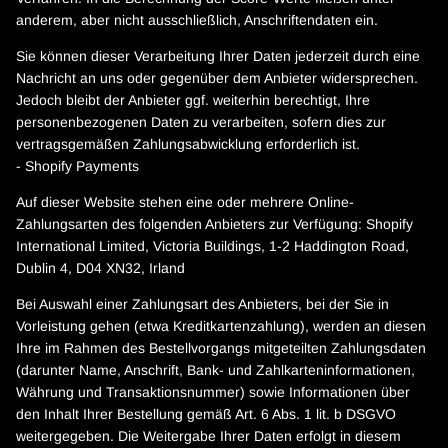
anderem, aber nicht ausschließlich, Anschriftendaten ein.
Sie können dieser Verarbeitung Ihrer Daten jederzeit durch eine
Nachricht an uns oder gegenüber dem Anbieter widersprechen.
Jedoch bleibt der Anbieter ggf. weiterhin berechtigt, Ihre
personenbezogenen Daten zu verarbeiten, sofern dies zur
vertragsgemäßen Zahlungsabwicklung erforderlich ist.
- Shopify Payments
Auf dieser Website stehen eine oder mehrere Online-
Zahlungsarten des folgenden Anbieters zur Verfügung: Shopify
International Limited, Victoria Buildings, 1-2 Haddington Road,
Dublin 4, D04 XN32, Irland
Bei Auswahl einer Zahlungsart des Anbieters, bei der Sie in
Vorleistung gehen (etwa Kreditkartenzahlung), werden an diesen
Ihre im Rahmen des Bestellvorgangs mitgeteilten Zahlungsdaten
(darunter Name, Anschrift, Bank- und Zahlkarteninformationen,
Währung und Transaktionsnummer) sowie Informationen über
den Inhalt Ihrer Bestellung gemäß Art. 6 Abs. 1 lit. b DSGVO
weitergegeben. Die Weitergabe Ihrer Daten erfolgt in diesem