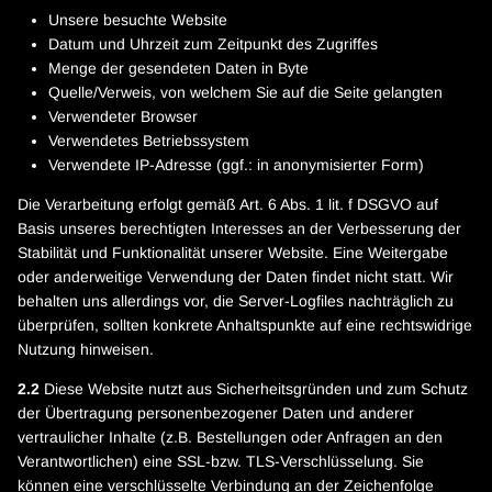
Unsere besuchte Website
Datum und Uhrzeit zum Zeitpunkt des Zugriffes
Menge der gesendeten Daten in Byte
Quelle/Verweis, von welchem Sie auf die Seite gelangten
Verwendeter Browser
Verwendetes Betriebssystem
Verwendete IP-Adresse (ggf.: in anonymisierter Form)
Die Verarbeitung erfolgt gemäß Art. 6 Abs. 1 lit. f DSGVO auf
Basis unseres berechtigten Interesses an der Verbesserung der
Stabilität und Funktionalität unserer Website. Eine Weitergabe
oder anderweitige Verwendung der Daten findet nicht statt. Wir
behalten uns allerdings vor, die Server-Logfiles nachträglich zu
überprüfen, sollten konkrete Anhaltspunkte auf eine rechtswidrige
Nutzung hinweisen.
2.2
Diese Website nutzt aus Sicherheitsgründen und zum Schutz
der Übertragung personenbezogener Daten und anderer
vertraulicher Inhalte (z.B. Bestellungen oder Anfragen an den
Verantwortlichen) eine SSL-bzw. TLS-Verschlüsselung. Sie
können eine verschlüsselte Verbindung an der Zeichenfolge