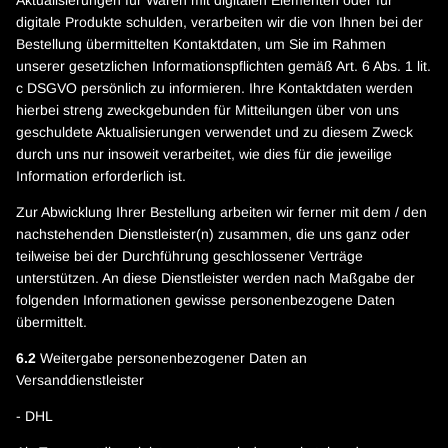
Aktualisierungen für Waren mit digitalen Elementen oder für
digitale Produkte schulden, verarbeiten wir die von Ihnen bei der
Bestellung übermittelten Kontaktdaten, um Sie im Rahmen
unserer gesetzlichen Informationspflichten gemäß Art. 6 Abs. 1 lit.
c DSGVO persönlich zu informieren. Ihre Kontaktdaten werden
hierbei streng zweckgebunden für Mitteilungen über von uns
geschuldete Aktualisierungen verwendet und zu diesem Zweck
durch uns nur insoweit verarbeitet, wie dies für die jeweilige
Information erforderlich ist.
Zur Abwicklung Ihrer Bestellung arbeiten wir ferner mit dem / den
nachstehenden Dienstleister(n) zusammen, die uns ganz oder
teilweise bei der Durchführung geschlossener Verträge
unterstützen. An diese Dienstleister werden nach Maßgabe der
folgenden Informationen gewisse personenbezogene Daten
übermittelt.
6.2
Weitergabe personenbezogener Daten an
Versanddienstleister
- DHL